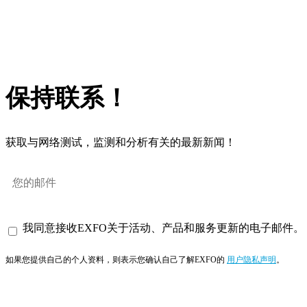
保持联系！
获取与网络测试，监测和分析有关的最新新闻！
我同意接收EXFO关于活动、产品和服务更新的电子邮件。
如果您提供自己的个人资料，则表示您确认自己了解EXFO的
用户隐私声明
。
订阅