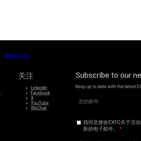
网络研讨会
Subscribe to our n
关注
Keep up to date with the latest 
LinkedIn
Facebook
会
X
YouTube
WeChat
我同意接收EXFO关于活
新的电子邮件。