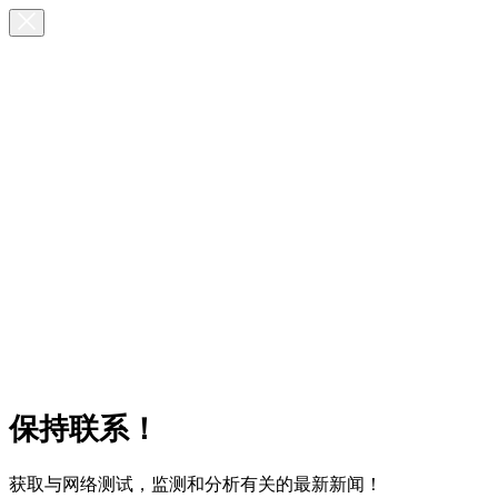
保持联系！
获取与网络测试，监测和分析有关的最新新闻！