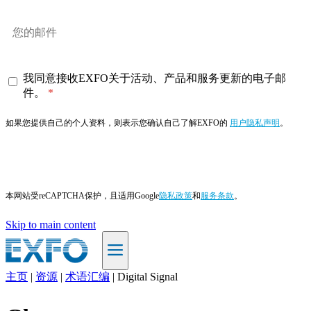
我同意接收EXFO关于活动、产品和服务更新的电子邮
件。
如果您提供自己的个人资料，则表示您确认自己了解EXFO的
用户隐私声明
。
订阅
本网站受reCAPTCHA保护，且适用Google
隐私政策
和
服务条款
。
Skip to main content
主页
|
资源
|
术语汇编
|
Digital Signal
ZH