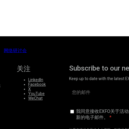
网络研讨会
Subscribe to our n
关注
Keep up to date with the latest 
LinkedIn
Facebook
会
X
YouTube
WeChat
我同意接收EXFO关于活
新的电子邮件。