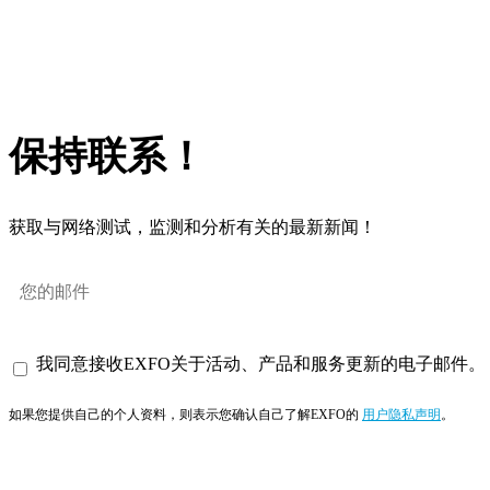
保持联系！
获取与网络测试，监测和分析有关的最新新闻！
我同意接收EXFO关于活动、产品和服务更新的电子邮件。
如果您提供自己的个人资料，则表示您确认自己了解EXFO的
用户隐私声明
。
订阅