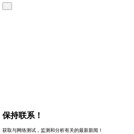
保持联系！
获取与网络测试，监测和分析有关的最新新闻！