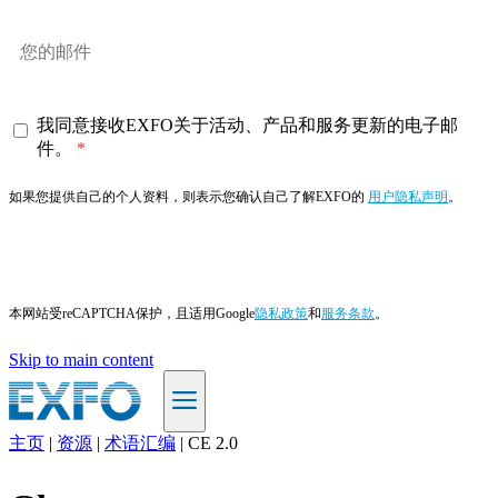
我同意接收EXFO关于活动、产品和服务更新的电子邮
件。
如果您提供自己的个人资料，则表示您确认自己了解EXFO的
用户隐私声明
。
订阅
本网站受reCAPTCHA保护，且适用Google
隐私政策
和
服务条款
。
Skip to main content
主页
|
资源
|
术语汇编
|
CE 2.0
ZH