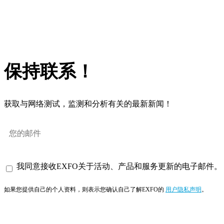
保持联系！
获取与网络测试，监测和分析有关的最新新闻！
我同意接收EXFO关于活动、产品和服务更新的电子邮件。
如果您提供自己的个人资料，则表示您确认自己了解EXFO的
用户隐私声明
。
订阅