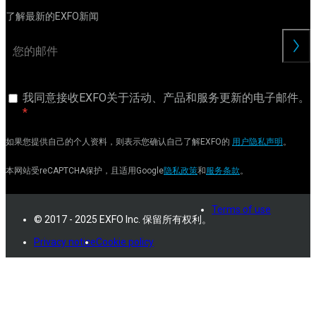
了解最新的EXFO新闻
交
我同意接收EXFO关于活动、产品和服务更新的电子邮件。
如果您提供自己的个人资料，则表示您确认自己了解EXFO的
用户隐私声明
。
本网站受reCAPTCHA保护，且适用Google
隐私政策
和
服务条款
。
Terms of use
© 2017 - 2025 EXFO Inc. 保留所有权利。
Privacy notice
Cookie policy