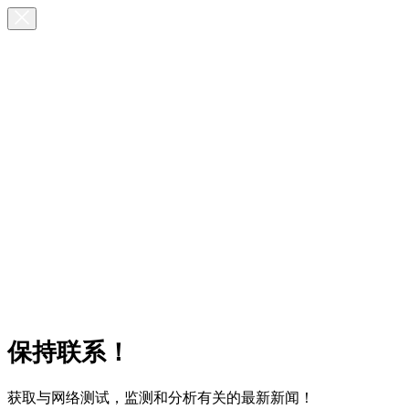
保持联系！
获取与网络测试，监测和分析有关的最新新闻！