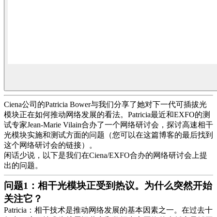
Ciena公司的Patricia Bower与我们分享了她对下一代可插拔光
模块正在如何推动网络发展的看法。Patricia最近和EXFO的测
试专家Jean-Marie Vilain合办了一个网络研讨会，探讨高速相干
光模块实施和测试方面的问题（您可以在这篇博客的最后找到
这个网络研讨会的链接）。
闲话少说，以下是我们在Ciena/EXFO合办的网络研讨会上提
出的问题。
问题1：相干光模块正受到热议。为什么突然开始
关注它？
Patricia：相干技术是推动网络发展的基本因素之一。在过去十