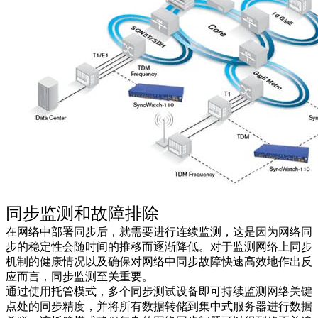
同步监测和故障排除
在网络中部署同步后，就需要进行连续监测，这是因为网络同
步的稳定性会随时间的推移而逐渐降低。对于监测网络上同步
机制的健康情况以及确保对网络中同步故障快速高效地作出反
应而言，同步监测至关重要。
通过使用托管模式，多个同步测试设备即可持续监测网络关键
点处的同步精度，并将所有数据转储到集中式服务器进行数据