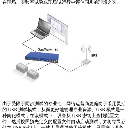
在现场、实验室试验或现场试运行中评估同步的理想之选。
由于受限于同步测试的专业性，网络运营商更偏向于采用灵活
的 USB 测试模式，从而更好地管理专业资源。USB 模式是一
种简化模式，在该模式下，设备从 USB 密钥上查找配置文
件，然后按照预先定义的配置文件自动启动测试，并将结果存
储在 USB 密钥上。一线人员通过使用该模式，只需携带设备