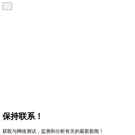
保持联系！
获取与网络测试，监测和分析有关的最新新闻！