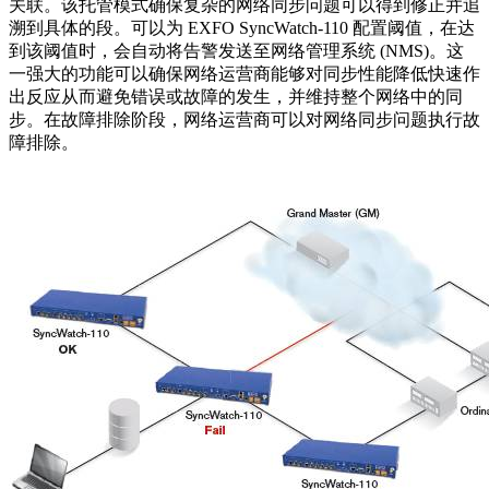
关联。该托管模式确保复杂的网络同步问题可以得到修正并追
溯到具体的段。可以为 EXFO SyncWatch-110 配置阈值，在达
到该阈值时，会自动将告警发送至网络管理系统 (NMS)。这
一强大的功能可以确保网络运营商能够对同步性能降低快速作
出反应从而避免错误或故障的发生，并维持整个网络中的同
步。在故障排除阶段，网络运营商可以对网络同步问题执行故
障排除。