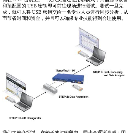
和预配置的 USB 密钥即可前往现场进行测试。测试一旦完
成，就可以将 USB 密钥交给一名专业人员进行同步分析，从
而节省时间和资金，并且可以确保专业技能得到合理使用。
我们之前介绍过，在较长的时间段中，同步会逐渐衰减；因