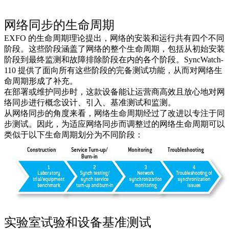
网络同步的生命周期
EXFO 的生命周期理论提出，网络的安装和运行共有四个不同
阶段。这些阶段涵盖了网络的整个生命周期，包括从初始安装
阶段到最终监测和故障排除阶段在内的各个阶段。SyncWatch-
110 提供了面向所有这些阶段的完备测试功能，从而对网络生
命周期形成了补充。
在部署或维护同步时，这款设备能让运营商高效且放心地对网
络同步进行概念设计、引入、基准测试和监测。
从网络同步的角度来看，网络生命周期经过了改进以专注于同
步测试。因此，为适应网络同步而调整过的网络生命周期可以
类似于以下生命周期划分为不同阶段：
实验室试验和设备基准测试