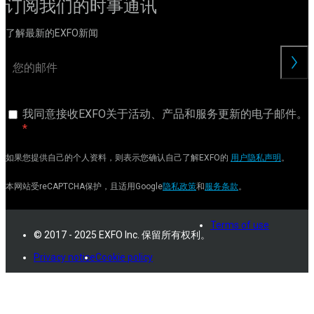
订阅我们的时事通讯
了解最新的EXFO新闻
交
我同意接收EXFO关于活动、产品和服务更新的电子邮件。
如果您提供自己的个人资料，则表示您确认自己了解EXFO的
用户隐私声明
。
本网站受reCAPTCHA保护，且适用Google
隐私政策
和
服务条款
。
Terms of use
© 2017 - 2025 EXFO Inc. 保留所有权利。
Privacy notice
Cookie policy