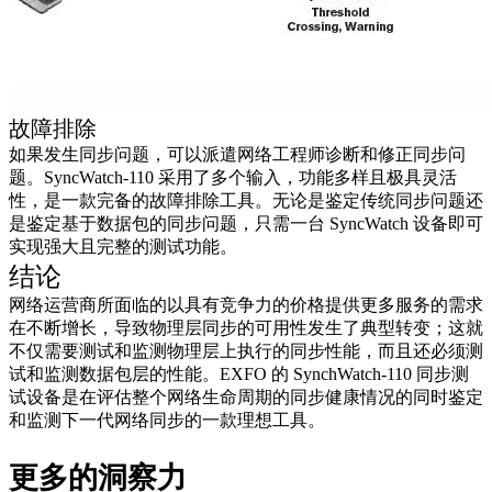
故障排除
如果发生同步问题，可以派遣网络工程师诊断和修正同步问
题。SyncWatch-110 采用了多个输入，功能多样且极具灵活
性，是一款完备的故障排除工具。无论是鉴定传统同步问题还
是鉴定基于数据包的同步问题，只需一台 SyncWatch 设备即可
实现强大且完整的测试功能。
结论
网络运营商所面临的以具有竞争力的价格提供更多服务的需求
在不断增长，导致物理层同步的可用性发生了典型转变；这就
不仅需要测试和监测物理层上执行的同步性能，而且还必须测
试和监测数据包层的性能。EXFO 的 SynchWatch-110 同步测
试设备是在评估整个网络生命周期的同步健康情况的同时鉴定
和监测下一代网络同步的一款理想工具。
更多的洞察力