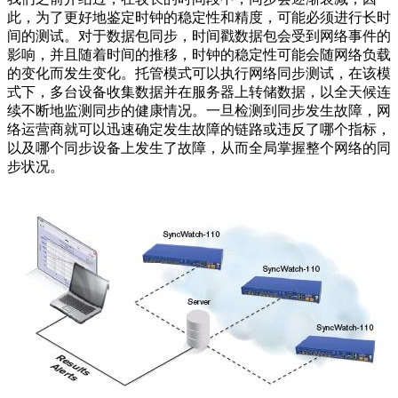
此，为了更好地鉴定时钟的稳定性和精度，可能必须进行长时
间的测试。对于数据包同步，时间戳数据包会受到网络事件的
影响，并且随着时间的推移，时钟的稳定性可能会随网络负载
的变化而发生变化。托管模式可以执行网络同步测试，在该模
式下，多台设备收集数据并在服务器上转储数据，以全天候连
续不断地监测同步的健康情况。一旦检测到同步发生故障，网
络运营商就可以迅速确定发生故障的链路或违反了哪个指标，
以及哪个同步设备上发生了故障，从而全局掌握整个网络的同
步状况。