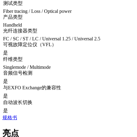
测试类型
Fiber tracing / Loss / Optical power
产品类型
Handheld
光纤连接器类型
FC / SC / ST / LC / Universal 1.25 / Universal 2.5
可视故障定位仪（VFL）
是
纤维类型
Singlemode / Multimode
音频信号检测
是
与EXFO Exchange的兼容性
是
自动波长切换
是
规格书
亮点