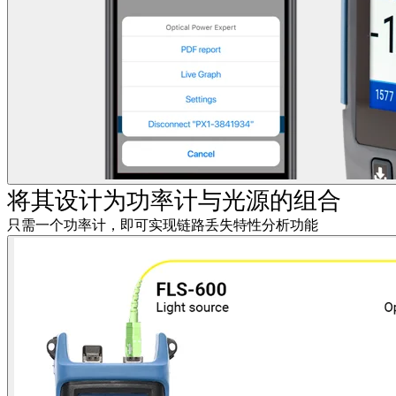
将其设计为功率计与光源的组合
只需一个功率计，即可实现链路丢失特性分析功能