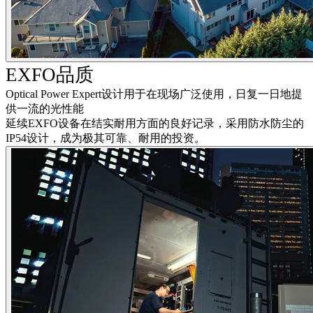
EXFO品质
Optical Power Expert设计用于在现场广泛使用，日复一日地提
供一流的光性能
延续EXFO设备在结实耐用方面的良好记录，采用防水防尘的
IP54设计，成为极其可靠、耐用的投资。