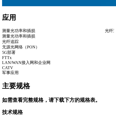
应用
测量光功率和插损
光纤
测量光功率和插损
光纤追踪
无源光网络（PON）
5G部署
FTTx
LAN/WAN接入网和企业网
CATV
军事应用
主要规格
如需查看完整规格，请下载下方的规格表。
技术规格