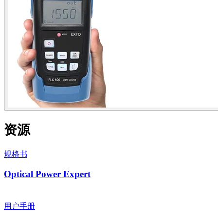
资源
规格书
Optical Power Expert
用户手册