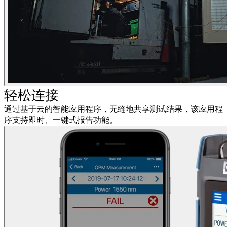
轻松连接
通过基于云的智能应用程序，无缝地共享测试结果，该应用程
序支持即时、一键式报告功能。