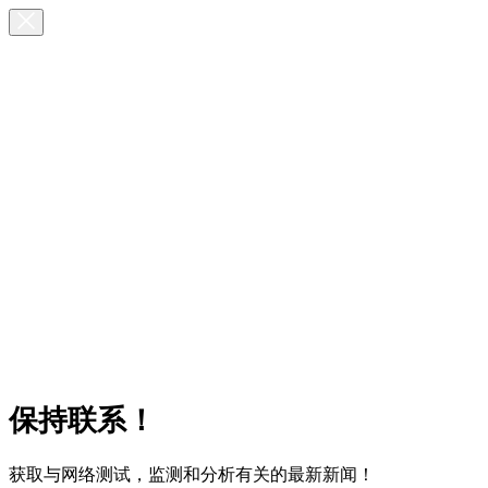
保持联系！
获取与网络测试，监测和分析有关的最新新闻！