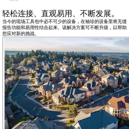
轻松连接、直观易用、不断发展。
当今的现场工具包中必不可少的设备，在袖珍的设备里将无缝
报告功能和易用性结合起来。该解决方案可不断升级，以帮助
您应对新的挑战。