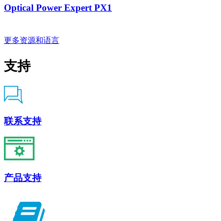
Optical Power Expert PX1
更多资源和语言
支持
联系支持
产品支持