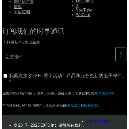
Facebook
网络研讨会
X
博客
YouTube
术语汇编
WeChat
订阅我们的时事通讯
了解最新的EXFO新闻
交
我同意接收EXFO关于活动、产品和服务更新的电子邮件。
如果您提供自己的个人资料，则表示您确认自己了解EXFO的
用户隐私声明
。
本网站受reCAPTCHA保护，且适用Google
隐私政策
和
服务条款
。
Terms of use
© 2017 - 2025 EXFO Inc. 保留所有权利。