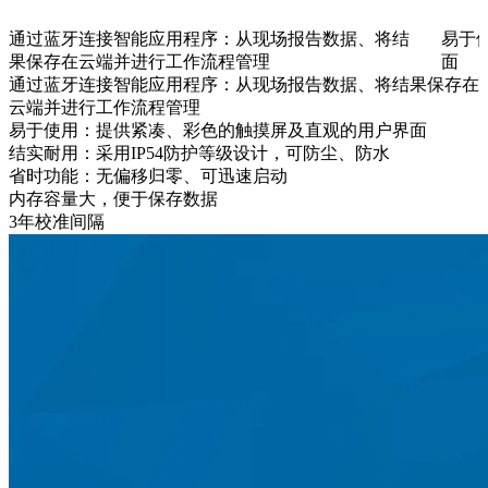
通过蓝牙连接智能应用程序：从现场报告数据、将结
易于
果保存在云端并进行工作流程管理
面
通过蓝牙连接智能应用程序：从现场报告数据、将结果保存在
云端并进行工作流程管理
易于使用：提供紧凑、彩色的触摸屏及直观的用户界面
结实耐用：采用IP54防护等级设计，可防尘、防水
省时功能：无偏移归零、可迅速启动
内存容量大，便于保存数据
3年校准间隔