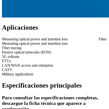
Aplicaciones
Measuring optical power and insertion loss
Fiber t
Measuring optical power and insertion loss
Fiber tracing
Passive optical networks (PON)
5G rollouts
FTTx
LAN/WAN access and enterprise
CATV
Military applications
Especificaciones principales
Para consultar las especificaciones completas,
descargue la ficha técnica que aparece a
continuación.