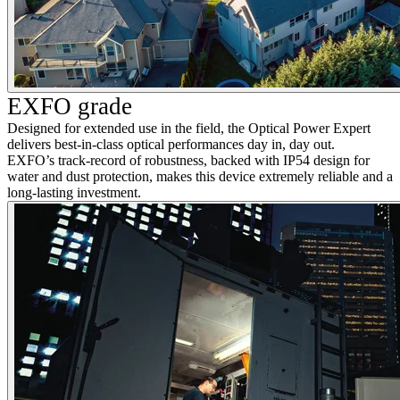
EXFO grade
Designed for extended use in the field, the Optical Power Expert
delivers best-in-class optical performances day in, day out.
EXFO’s track-record of robustness, backed with IP54 design for
water and dust protection, makes this device extremely reliable and a
long-lasting investment.