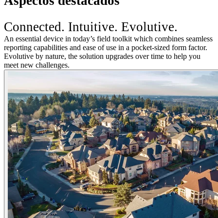
Aspectos destacados
Connected. Intuitive. Evolutive.
An essential device in today’s field toolkit which combines seamless
reporting capabilities and ease of use in a pocket-sized form factor.
Evolutive by nature, the solution upgrades over time to help you
meet new challenges.