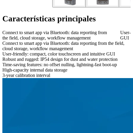
Características principales
Connect to smart app via Bluetooth: data reporting from
User-f
the field, cloud storage, workflow management
GUI
Connect to smart app via Bluetooth: data reporting from the field,
cloud storage, workflow management
User-friendly: compact, color touchscreen and intuitive GUI
Robust and rugged: IP54 design for dust and water protection
Time-saving features: no offset nulling, lightning-fast boot-up
High-capacity internal data storage
3-year calibration interval