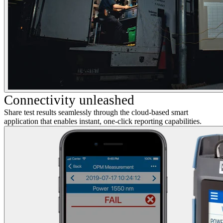
Connectivity unleashed
Share test results seamlessly
through the cloud-based smart
application that
enables instant, one-click reporting capabilities.