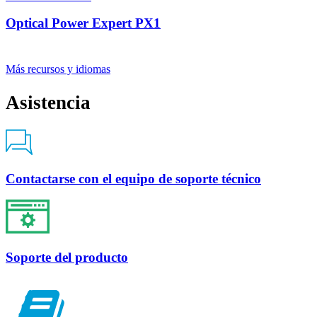
Optical Power Expert PX1
Más recursos y idiomas
Asistencia
Contactarse con el equipo de soporte técnico
Soporte del producto