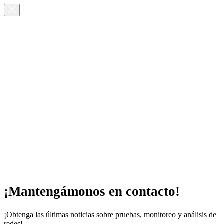
¡Mantengámonos en contacto!
¡Obtenga las últimas noticias sobre pruebas, monitoreo y análisis de
redes!