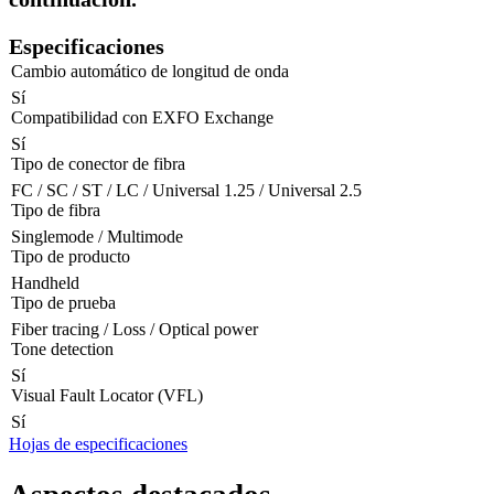
Especificaciones
Cambio automático de longitud de onda
Sí
Compatibilidad con EXFO Exchange
Sí
Tipo de conector de fibra
FC / SC / ST / LC / Universal 1.25 / Universal 2.5
Tipo de fibra
Singlemode / Multimode
Tipo de producto
Handheld
Tipo de prueba
Fiber tracing / Loss / Optical power
Tone detection
Sí
Visual Fault Locator (VFL)
Sí
Hojas de especificaciones