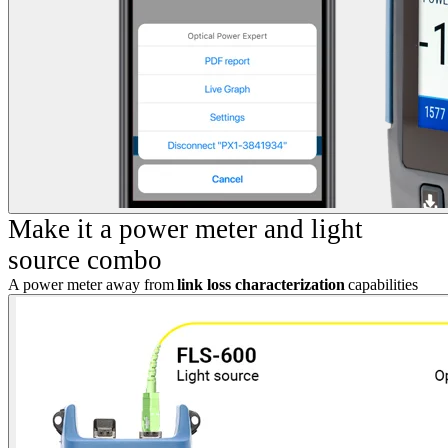
Make it a power meter and light
source combo
A power meter away from
link loss characterization
capabilities