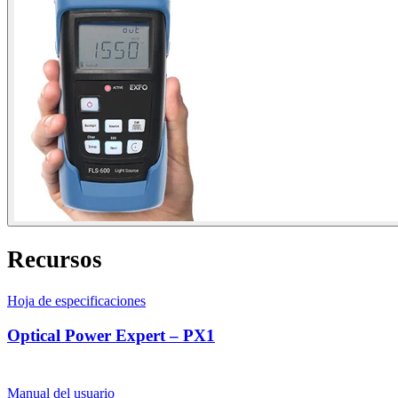
Recursos
Hoja de especificaciones
Optical Power Expert – PX1
Manual del usuario