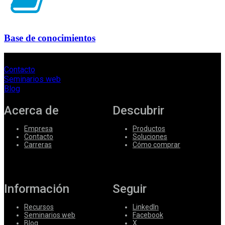
Base de conocimientos
Contacto
Seminarios web
Blog
Acerca de
Descubrir
Empresa
Productos
Contacto
Soluciones
Carreras
Cómo comprar
Información
Seguir
Recursos
LinkedIn
Seminarios web
Facebook
Blog
X