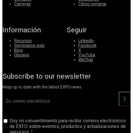
Carreras
Cómo comprar
Información
Seguir
Recursos
LinkedIn
Seminarios web
Facebook
Blog
X
Glosario
YouTube
WeChat
Subscribe to our newsletter
Keep up to date with the latest EXFO news.
Doy mi consentimiento para recibir correos electrónicos
de EXFO sobre eventos, productos y actualizaciones de
servicios.