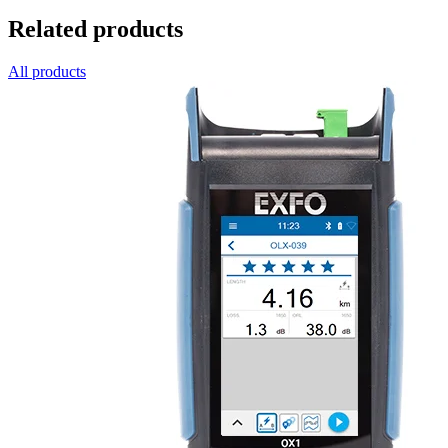
Related products
All products