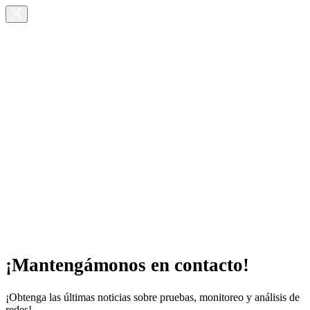
¡Mantengámonos en contacto!
¡Obtenga las últimas noticias sobre pruebas, monitoreo y análisis de
redes!