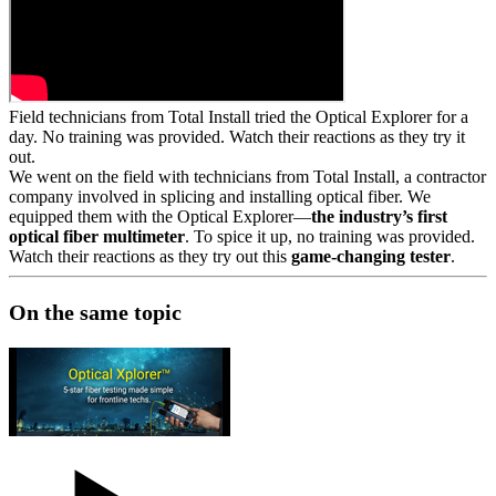
Field technicians from Total Install tried the Optical Explorer for a
day. No training was provided. Watch their reactions as they try it
out.
We went on the field with technicians from Total Install, a contractor
company involved in splicing and installing optical fiber. We
equipped them with the Optical Explorer—
the industry’s first
optical fiber multimeter
. To spice it up, no training was provided.
Watch their reactions as they try out this
game-changing tester
.
On the same topic