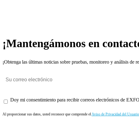
¡Mantengámonos en contact
¡Obtenga las últimas noticias sobre pruebas, monitoreo y análisis de r
Doy mi consentimiento para recibir correos electrónicos de EXFO 
Al proporcionar sus datos, usted reconoce que comprende el
Aviso de Privacidad del Usuario
Enviar