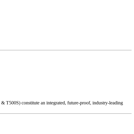
500S) constitute an integrated, future-proof, industry-leading