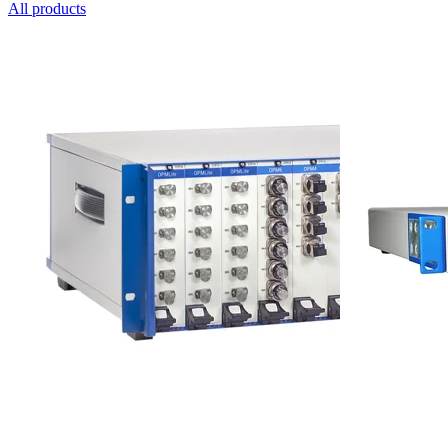
All products