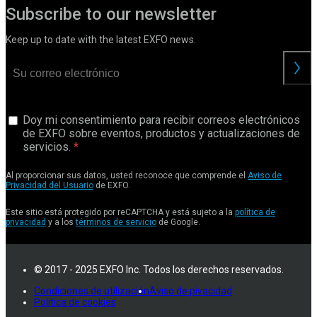
Subscribe to our newsletter
Keep up to date with the latest EXFO news.
Doy mi consentimiento para recibir correos electrónicos
de EXFO sobre eventos, productos y actualizaciones de
servicios.
Al proporcionar sus datos, usted reconoce que comprende el
Aviso de
Privacidad del Usuario
de EXFO.
Este sitio está protegido por reCAPTCHA y está sujeto a la
política de
privacidad
y a los
términos de servicio
de Google.
© 2017 - 2025 EXFO Inc. Todos los derechos reservados.
Condiciones de utilización
Aviso de pivacidad
Política de cookies