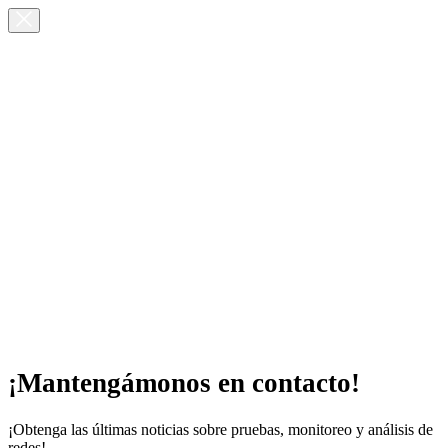
¡Mantengámonos en contacto!
¡Obtenga las últimas noticias sobre pruebas, monitoreo y análisis de
redes!