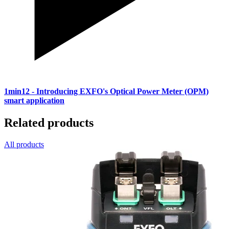
1min12
- Introducing EXFO's Optical Power Meter (OPM)
smart application
Related products
All products