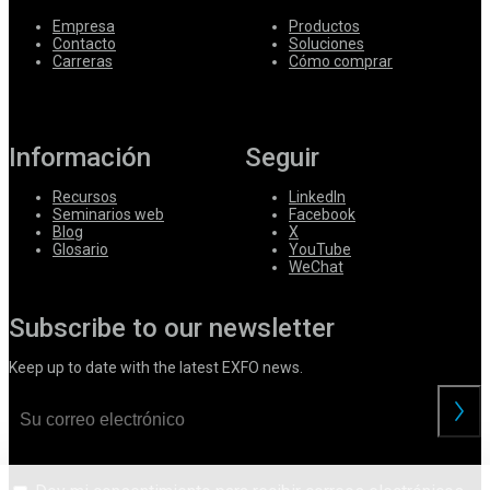
Empresa
Productos
Contacto
Soluciones
Carreras
Cómo comprar
Información
Seguir
Recursos
LinkedIn
Seminarios web
Facebook
Blog
X
Glosario
YouTube
WeChat
Subscribe to our newsletter
Keep up to date with the latest EXFO news.