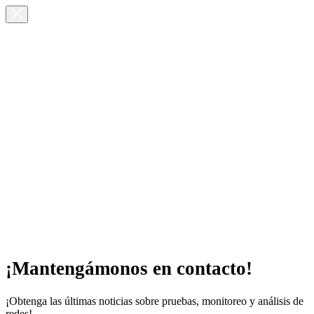
¡Mantengámonos en contacto!
¡Obtenga las últimas noticias sobre pruebas, monitoreo y análisis de
redes!