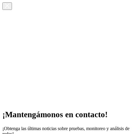
¡Mantengámonos en contacto!
¡Obtenga las últimas noticias sobre pruebas, monitoreo y análisis de
redes!