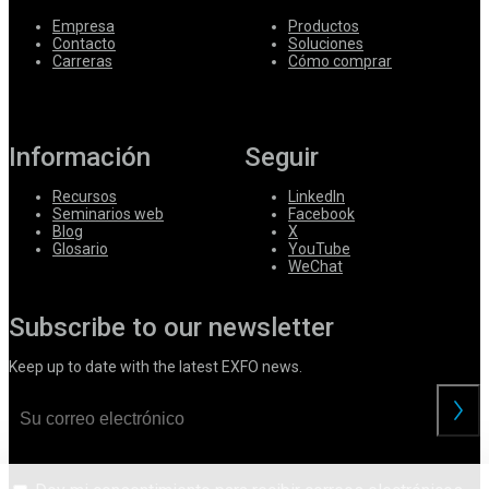
Empresa
Productos
Contacto
Soluciones
Carreras
Cómo comprar
Información
Seguir
Recursos
LinkedIn
Seminarios web
Facebook
Blog
X
Glosario
YouTube
WeChat
Subscribe to our newsletter
Keep up to date with the latest EXFO news.