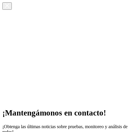
¡Mantengámonos en contacto!
¡Obtenga las últimas noticias sobre pruebas, monitoreo y análisis de
redes!