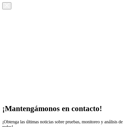
¡Mantengámonos en contacto!
¡Obtenga las últimas noticias sobre pruebas, monitoreo y análisis de
redes!