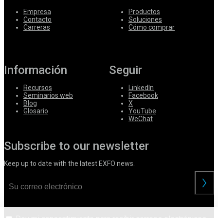
Empresa
Productos
Contacto
Soluciones
Carreras
Cómo comprar
Información
Seguir
Recursos
LinkedIn
Seminarios web
Facebook
Blog
X
Glosario
YouTube
WeChat
Subscribe to our newsletter
Keep up to date with the latest EXFO news.