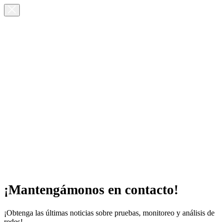
¡Mantengámonos en contacto!
¡Obtenga las últimas noticias sobre pruebas, monitoreo y análisis de
redes!