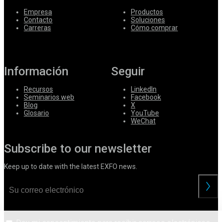
Empresa
Productos
Contacto
Soluciones
Carreras
Cómo comprar
Información
Seguir
Recursos
LinkedIn
Seminarios web
Facebook
Blog
X
Glosario
YouTube
WeChat
Subscribe to our newsletter
Keep up to date with the latest EXFO news.