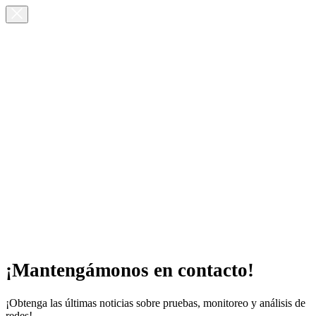
¡Mantengámonos en contacto!
¡Obtenga las últimas noticias sobre pruebas, monitoreo y análisis de
redes!