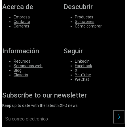
Acerca de
Descubrir
Empresa
Productos
Contacto
Soluciones
Carreras
Cómo comprar
Información
Seguir
Recursos
LinkedIn
Seminarios web
Facebook
Blog
X
Glosario
YouTube
WeChat
Subscribe to our newsletter
Keep up to date with the latest EXFO news.