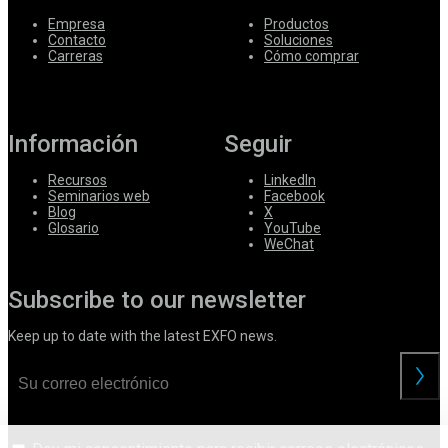
Empresa
Productos
Contacto
Soluciones
Carreras
Cómo comprar
Información
Seguir
Recursos
LinkedIn
Seminarios web
Facebook
Blog
X
Glosario
YouTube
WeChat
Subscribe to our newsletter
Keep up to date with the latest EXFO news.