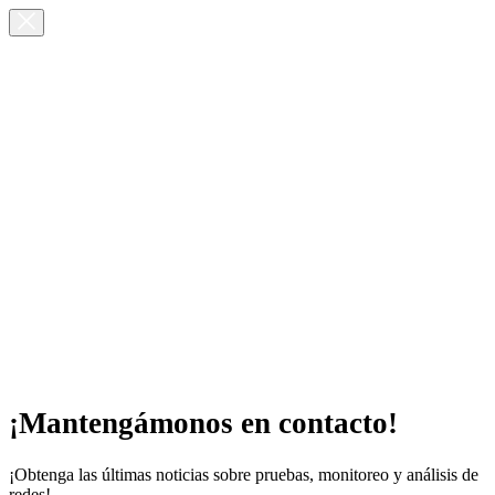
¡Mantengámonos en contacto!
¡Obtenga las últimas noticias sobre pruebas, monitoreo y análisis de
redes!