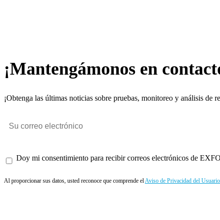
¡Mantengámonos en contact
¡Obtenga las últimas noticias sobre pruebas, monitoreo y análisis de r
Doy mi consentimiento para recibir correos electrónicos de EXFO 
Al proporcionar sus datos, usted reconoce que comprende el
Aviso de Privacidad del Usuario
Enviar