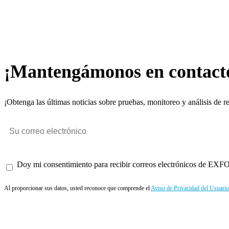
¡Mantengámonos en contact
¡Obtenga las últimas noticias sobre pruebas, monitoreo y análisis de r
Doy mi consentimiento para recibir correos electrónicos de EXFO 
Al proporcionar sus datos, usted reconoce que comprende el
Aviso de Privacidad del Usuario
Enviar