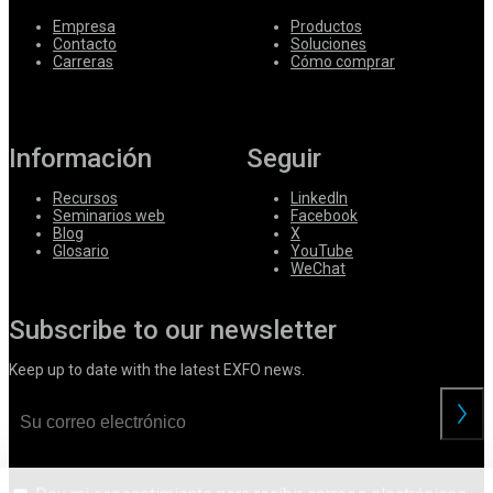
Empresa
Productos
Contacto
Soluciones
Carreras
Cómo comprar
Información
Seguir
Recursos
LinkedIn
Seminarios web
Facebook
Blog
X
Glosario
YouTube
WeChat
Subscribe to our newsletter
Keep up to date with the latest EXFO news.