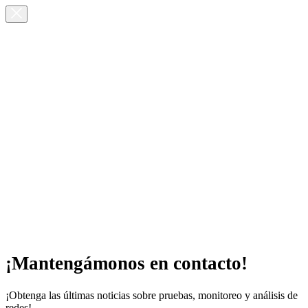
¡Mantengámonos en contacto!
¡Obtenga las últimas noticias sobre pruebas, monitoreo y análisis de
redes!