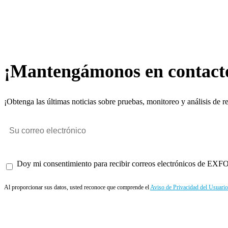
¡Mantengámonos en contact
¡Obtenga las últimas noticias sobre pruebas, monitoreo y análisis de r
Doy mi consentimiento para recibir correos electrónicos de EXFO 
Al proporcionar sus datos, usted reconoce que comprende el
Aviso de Privacidad del Usuario
Enviar