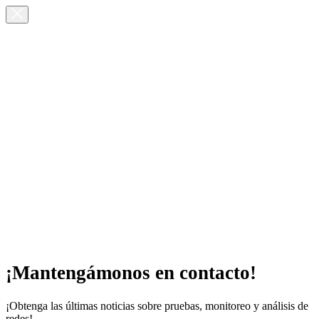
¡Mantengámonos en contacto!
¡Obtenga las últimas noticias sobre pruebas, monitoreo y análisis de
redes!