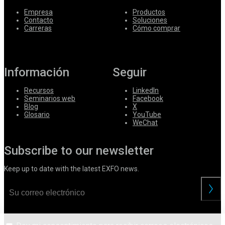
Empresa
Productos
Contacto
Soluciones
Carreras
Cómo comprar
Información
Seguir
Recursos
LinkedIn
Seminarios web
Facebook
Blog
X
Glosario
YouTube
WeChat
Subscribe to our newsletter
Keep up to date with the latest EXFO news.