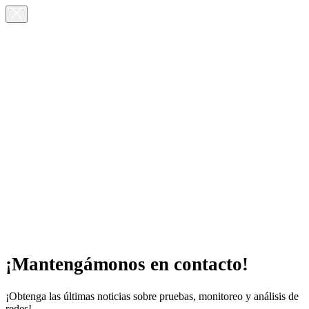
¡Mantengámonos en contacto!
¡Obtenga las últimas noticias sobre pruebas, monitoreo y análisis de
redes!