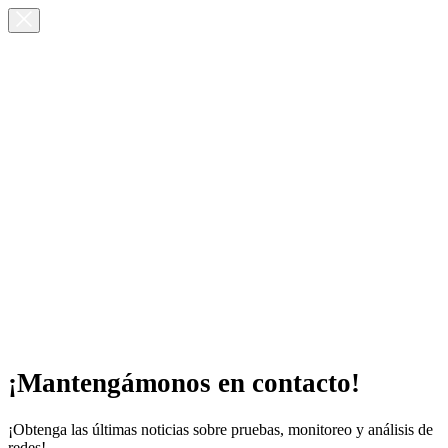
¡Mantengámonos en contacto!
¡Obtenga las últimas noticias sobre pruebas, monitoreo y análisis de
redes!