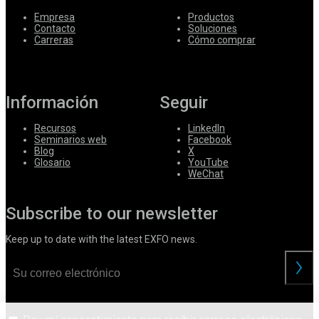
Empresa
Productos
Contacto
Soluciones
Carreras
Cómo comprar
Información
Seguir
Recursos
LinkedIn
Seminarios web
Facebook
Blog
X
Glosario
YouTube
WeChat
Subscribe to our newsletter
Keep up to date with the latest EXFO news.