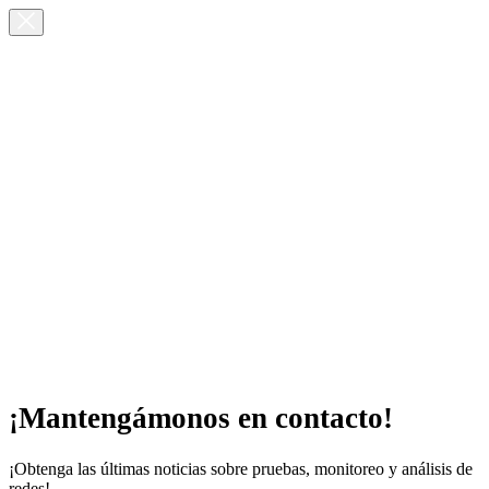
¡Mantengámonos en contacto!
¡Obtenga las últimas noticias sobre pruebas, monitoreo y análisis de
redes!