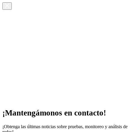
¡Mantengámonos en contacto!
¡Obtenga las últimas noticias sobre pruebas, monitoreo y análisis de
redes!