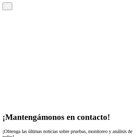
¡Mantengámonos en contacto!
¡Obtenga las últimas noticias sobre pruebas, monitoreo y análisis de
redes!