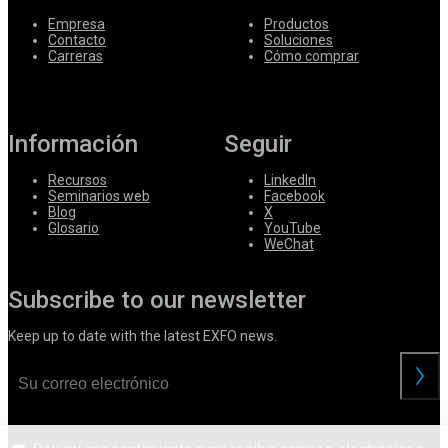
Empresa
Productos
Contacto
Soluciones
Carreras
Cómo comprar
Información
Seguir
Recursos
LinkedIn
Seminarios web
Facebook
Blog
X
Glosario
YouTube
WeChat
Subscribe to our newsletter
Keep up to date with the latest EXFO news.