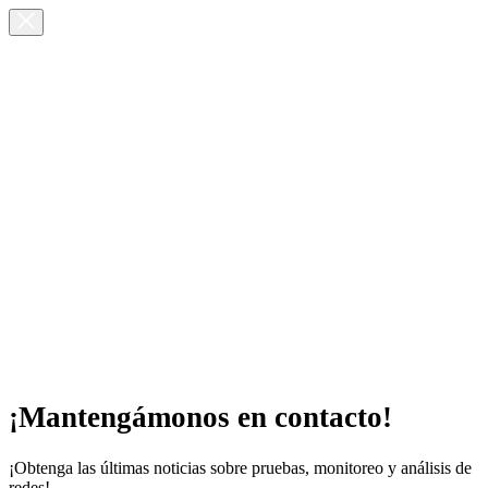
¡Mantengámonos en contacto!
¡Obtenga las últimas noticias sobre pruebas, monitoreo y análisis de
redes!