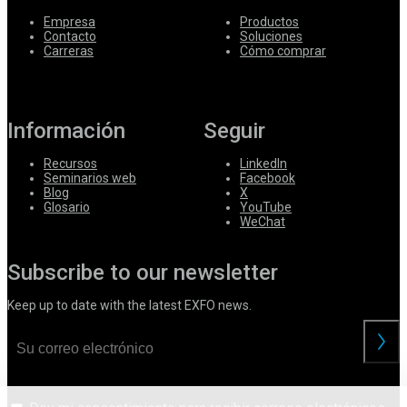
Empresa
Productos
Contacto
Soluciones
Carreras
Cómo comprar
Información
Seguir
Recursos
LinkedIn
Seminarios web
Facebook
Blog
X
Glosario
YouTube
WeChat
Subscribe to our newsletter
Keep up to date with the latest EXFO news.