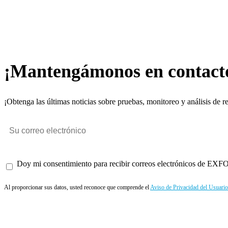
¡Mantengámonos en contact
¡Obtenga las últimas noticias sobre pruebas, monitoreo y análisis de r
Doy mi consentimiento para recibir correos electrónicos de EXFO 
Al proporcionar sus datos, usted reconoce que comprende el
Aviso de Privacidad del Usuario
Enviar