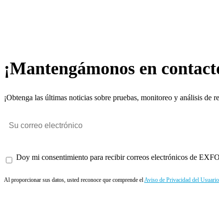
¡Mantengámonos en contact
¡Obtenga las últimas noticias sobre pruebas, monitoreo y análisis de r
Doy mi consentimiento para recibir correos electrónicos de EXFO 
Al proporcionar sus datos, usted reconoce que comprende el
Aviso de Privacidad del Usuario
Enviar