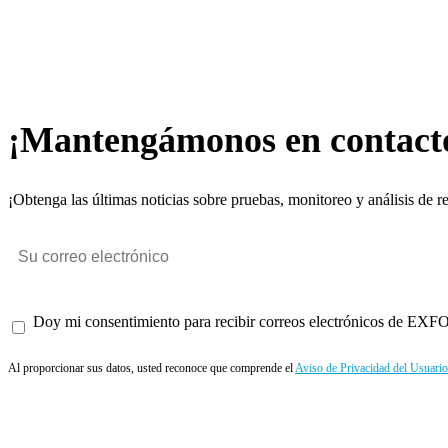
¡Mantengámonos en contact
¡Obtenga las últimas noticias sobre pruebas, monitoreo y análisis de r
Doy mi consentimiento para recibir correos electrónicos de EXFO 
Al proporcionar sus datos, usted reconoce que comprende el
Aviso de Privacidad del Usuario
Enviar