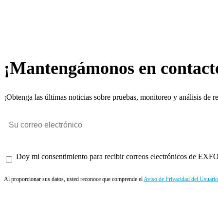
¡Mantengámonos en contact
¡Obtenga las últimas noticias sobre pruebas, monitoreo y análisis de r
Doy mi consentimiento para recibir correos electrónicos de EXFO 
Al proporcionar sus datos, usted reconoce que comprende el
Aviso de Privacidad del Usuario
Enviar