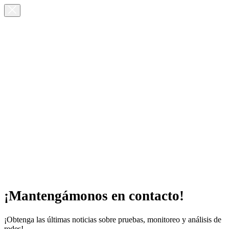
¡Mantengámonos en contacto!
¡Obtenga las últimas noticias sobre pruebas, monitoreo y análisis de
redes!