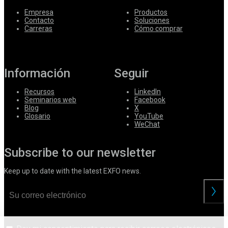
Empresa
Productos
Contacto
Soluciones
Carreras
Cómo comprar
Información
Seguir
Recursos
LinkedIn
Seminarios web
Facebook
Blog
X
Glosario
YouTube
WeChat
Subscribe to our newsletter
Keep up to date with the latest EXFO news.