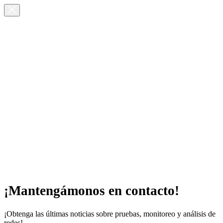
¡Mantengámonos en contacto!
¡Obtenga las últimas noticias sobre pruebas, monitoreo y análisis de
redes!