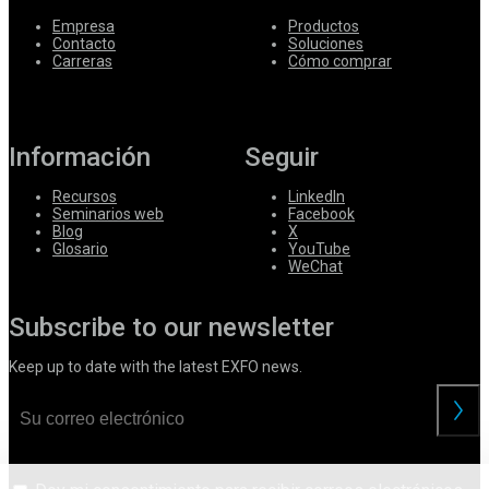
Empresa
Productos
Contacto
Soluciones
Carreras
Cómo comprar
Información
Seguir
Recursos
LinkedIn
Seminarios web
Facebook
Blog
X
Glosario
YouTube
WeChat
Subscribe to our newsletter
Keep up to date with the latest EXFO news.