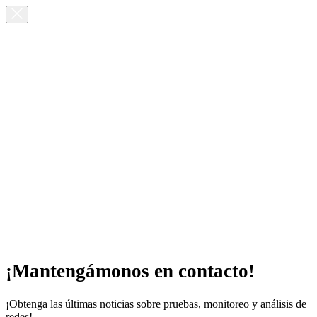
¡Mantengámonos en contacto!
¡Obtenga las últimas noticias sobre pruebas, monitoreo y análisis de
redes!