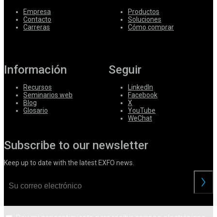
Empresa
Productos
Contacto
Soluciones
Carreras
Cómo comprar
Información
Seguir
Recursos
LinkedIn
Seminarios web
Facebook
Blog
X
Glosario
YouTube
WeChat
Subscribe to our newsletter
Keep up to date with the latest EXFO news.