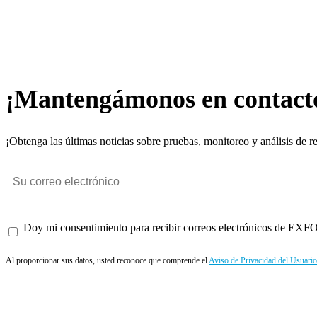
¡Mantengámonos en contact
¡Obtenga las últimas noticias sobre pruebas, monitoreo y análisis de r
Doy mi consentimiento para recibir correos electrónicos de EXFO 
Al proporcionar sus datos, usted reconoce que comprende el
Aviso de Privacidad del Usuario
Enviar