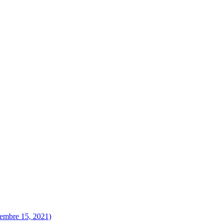
iembre 15, 2021)