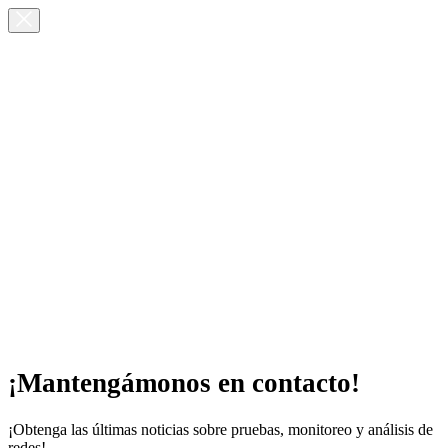
¡Mantengámonos en contacto!
¡Obtenga las últimas noticias sobre pruebas, monitoreo y análisis de
redes!