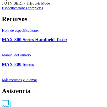
/ OTN BERT / THrough Mode
Especificaciones completas
Recursos
Hoja de especificaciones
MAX-800 Series Handheld Tester
Manual del usuario
MAX-800 Series
Más recursos y idiomas
Asistencia