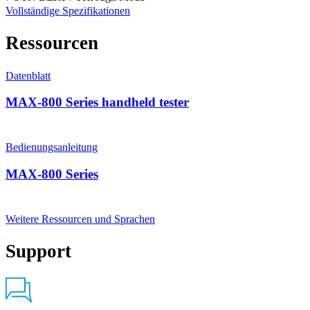
Vollständige Spezifikationen
Ressourcen
Datenblatt
MAX-800 Series handheld tester
Bedienungsanleitung
MAX-800 Series
Weitere Ressourcen und Sprachen
Support