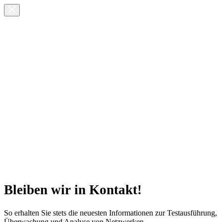
Bleiben wir in Kontakt!
So erhalten Sie stets die neuesten Informationen zur Testausführung,
Überwachung und Analyse von Netzwerken.