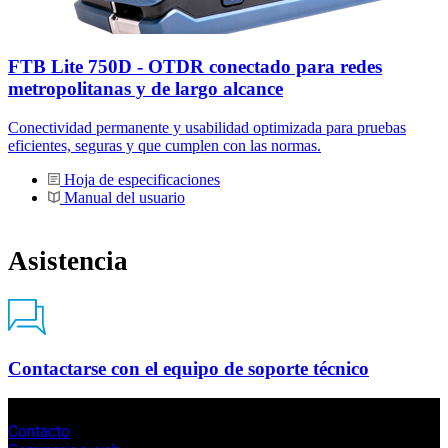
FTB Lite 750D - OTDR conectado para redes
metropolitanas y de largo alcance
Conectividad permanente y usabilidad optimizada para pruebas
eficientes, seguras y que cumplen con las normas.
Hoja de especificaciones
Manual del usuario
Asistencia
Contactarse con el equipo de soporte técnico
Contacto