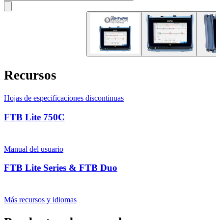
Recursos
Hojas de especificaciones discontinuas
FTB Lite 750C
Manual del usuario
FTB Lite Series & FTB Duo
Más recursos y idiomas