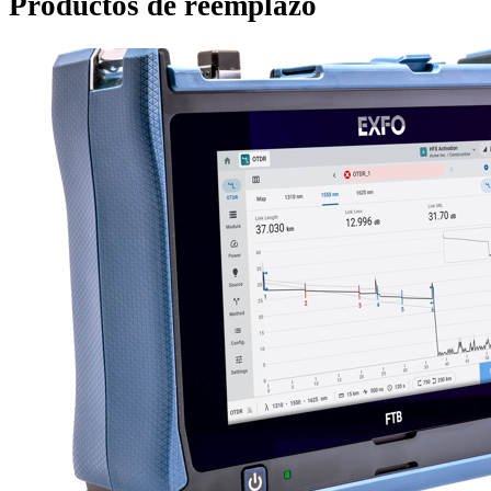
Productos de reemplazo