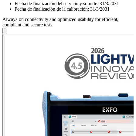
Fecha de finalización del servicio y soporte:
31/3/2031
Fecha de finalización de la calibración:
31/3/2031
Always-on connectivity and optimized usability for efficient,
compliant and secure tests.