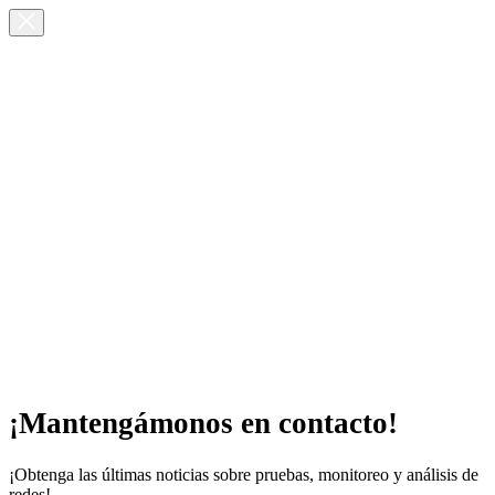
¡Mantengámonos en contacto!
¡Obtenga las últimas noticias sobre pruebas, monitoreo y análisis de
redes!