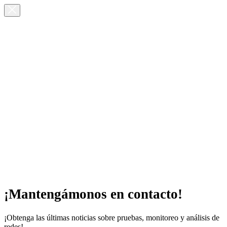
¡Mantengámonos en contacto!
¡Obtenga las últimas noticias sobre pruebas, monitoreo y análisis de
redes!