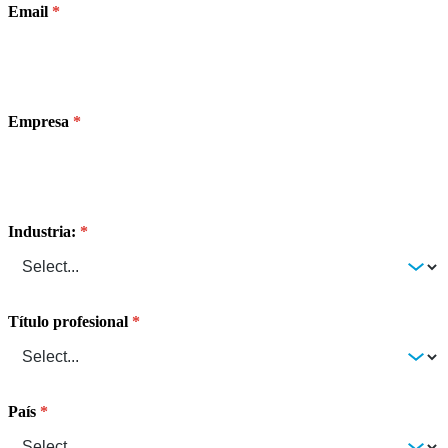
Email
Empresa
Industria:
Título profesional
País