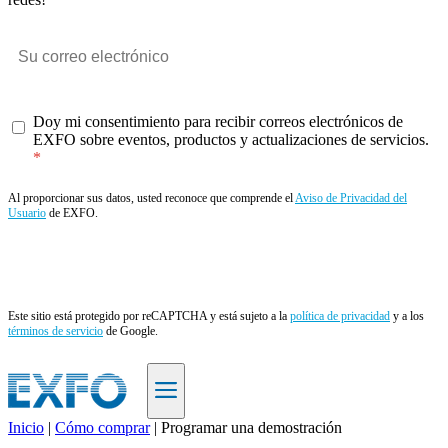
Doy mi consentimiento para recibir correos electrónicos de
EXFO sobre eventos, productos y actualizaciones de servicios.
Al proporcionar sus datos, usted reconoce que comprende el
Aviso de Privacidad del
Usuario
de EXFO.
Enviar
Este sitio está protegido por reCAPTCHA y está sujeto a la
política de privacidad
y a los
términos de servicio
de Google.
Inicio
|
Cómo comprar
|
Programar una demostración
ES