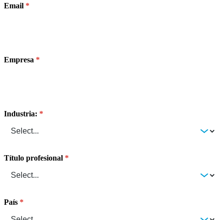
Email
Empresa
Industria:
Título profesional
País