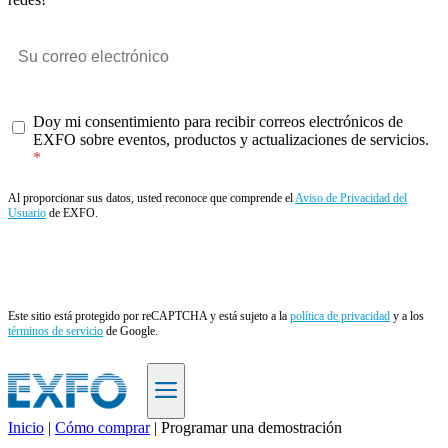
Doy mi consentimiento para recibir correos electrónicos de
EXFO sobre eventos, productos y actualizaciones de servicios.
Al proporcionar sus datos, usted reconoce que comprende el
Aviso de Privacidad del
Usuario
de EXFO.
Enviar
Este sitio está protegido por reCAPTCHA y está sujeto a la
política de privacidad
y a los
términos de servicio
de Google.
Inicio
|
Cómo comprar
|
Programar una demostración
ES