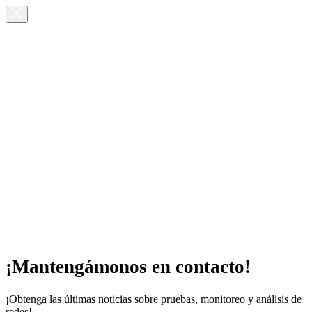
¡Mantengámonos en contacto!
¡Obtenga las últimas noticias sobre pruebas, monitoreo y análisis de
redes!