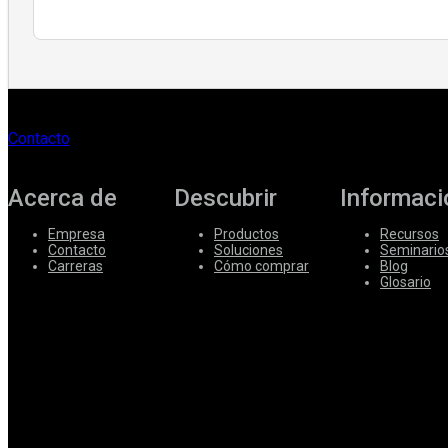
Contacto
Acerca de
Descubrir
Informaci
Empresa
Productos
Recursos
Contacto
Soluciones
Seminario
Carreras
Cómo comprar
Blog
Glosario