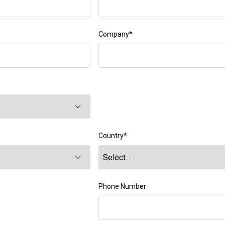
Company
*
Country
*
Phone Number