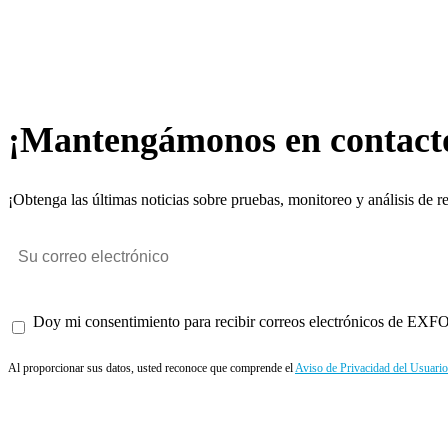
¡Mantengámonos en contact
¡Obtenga las últimas noticias sobre pruebas, monitoreo y análisis de r
Doy mi consentimiento para recibir correos electrónicos de EXFO 
Al proporcionar sus datos, usted reconoce que comprende el
Aviso de Privacidad del Usuario
Enviar