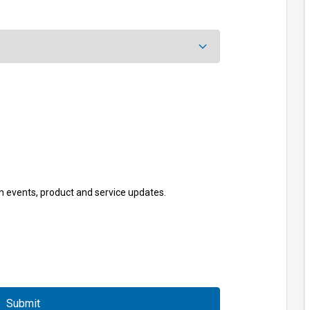
n events, product and service updates.
Submit