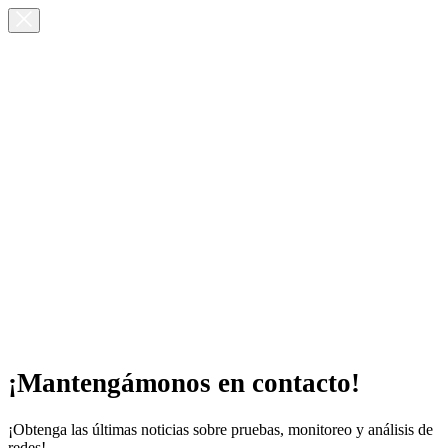
¡Mantengámonos en contacto!
¡Obtenga las últimas noticias sobre pruebas, monitoreo y análisis de
redes!