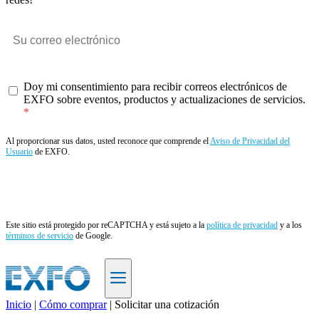
Doy mi consentimiento para recibir correos electrónicos de
EXFO sobre eventos, productos y actualizaciones de servicios.
Al proporcionar sus datos, usted reconoce que comprende el
Aviso de Privacidad del
Usuario
de EXFO.
Enviar
Este sitio está protegido por reCAPTCHA y está sujeto a la
política de privacidad
y a los
términos de servicio
de Google.
Inicio
|
Cómo comprar
|
Solicitar una cotización
ES