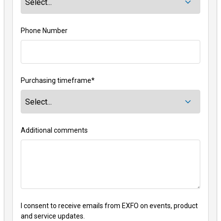
Phone Number
Purchasing timeframe
*
Additional comments
I consent to receive emails from EXFO on events, product
and service updates.