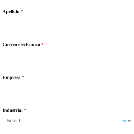
Apellido
Correo electronico
Empresa
Industria: