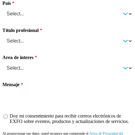
País
Título profesional
Area de interes
Mensaje
Doy mi consentimiento para recibir correos electrónicos de
EXFO sobre eventos, productos y actualizaciones de servicios.
Al proporcionar sus datos, usted reconoce que comprende el
Aviso de Privacidad del