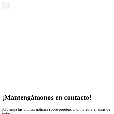
¡Mantengámonos en contacto!
¡Obtenga las últimas noticias sobre pruebas, monitoreo y análisis de
redes!