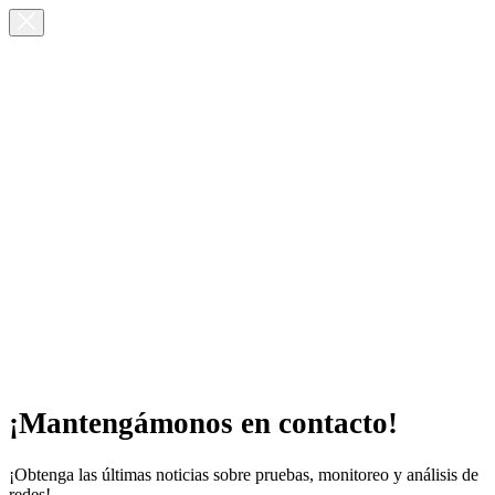
¡Mantengámonos en contacto!
¡Obtenga las últimas noticias sobre pruebas, monitoreo y análisis de
redes!