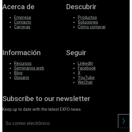
Acerca de
Descubrir
Empresa
Productos
Contacto
Soluciones
Carreras
Cómo comprar
Información
Seguir
Recursos
LinkedIn
Seminarios web
Facebook
Blog
X
Glosario
YouTube
WeChat
Subscribe to our newsletter
Keep up to date with the latest EXFO news.