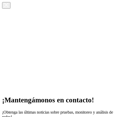
¡Mantengámonos en contacto!
¡Obtenga las últimas noticias sobre pruebas, monitoreo y análisis de
redes!