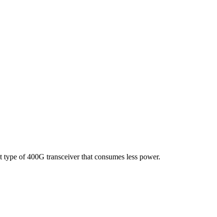
type of 400G transceiver that consumes less power.