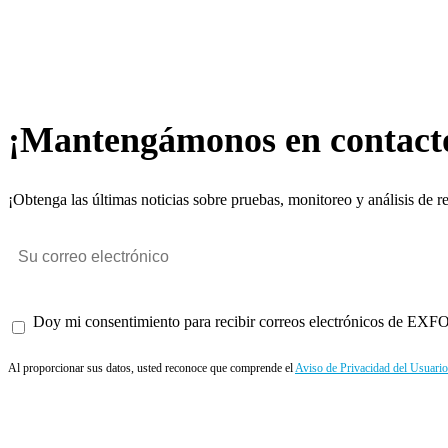
¡Mantengámonos en contact
¡Obtenga las últimas noticias sobre pruebas, monitoreo y análisis de r
Doy mi consentimiento para recibir correos electrónicos de EXFO 
Al proporcionar sus datos, usted reconoce que comprende el
Aviso de Privacidad del Usuario
Enviar