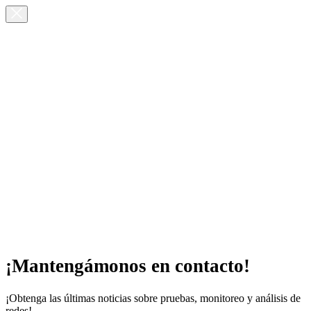
¡Mantengámonos en contacto!
¡Obtenga las últimas noticias sobre pruebas, monitoreo y análisis de
redes!