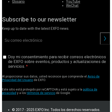
Glosario
YouTube
WeChat
Subscribe to our newsletter
Keep up to date with the latest EXFO news.
Doy mi consentimiento para recibir correos electrónicos
de EXFO sobre eventos, productos y actualizaciones de
servicios.
Al proporcionar sus datos, usted reconoce que comprende el
Aviso de
Privacidad del Usuario
de EXFO.
Este sitio está protegido por reCAPTCHA y está sujeto a la
política de
privacidad
y a los
términos de servicio
de Google.
© 2017 - 2025 EXFO Inc. Todos los derechos reservados.